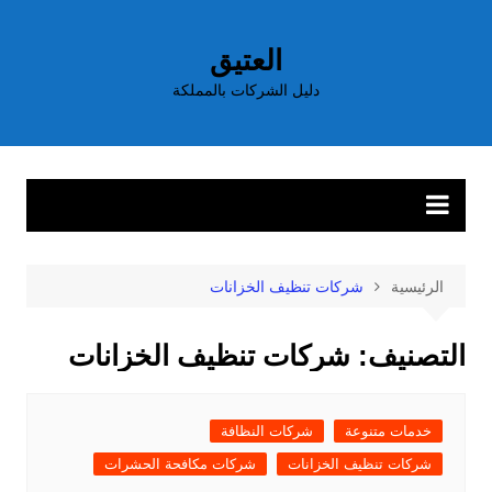
لتجاوز
لى
العتيق
لمحتوى
دليل الشركات بالمملكة
الرئيسية
شركات تنظيف الخزانات
التصنيف:
شركات تنظيف الخزانات
خدمات متنوعة
شركات النظافة
شركات تنظيف الخزانات
شركات مكافحة الحشرات