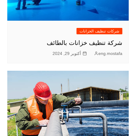
شركات تنظيف الخزانات
شركة تنظيف خزانات بالطائف
eng.mostafa
أكتوبر 29, 2024