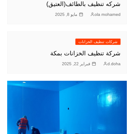
شركه تنظيف بالطائف(العتيق)
ola mohamed
مايو 8, 2025
شركات تنظيف الخزانات
شركة تنظيف الخزانات بمكة
d.doha
فبراير 22, 2025